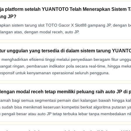
rja platform setelah YUANTOTO Telah Menerapkan Sistem 
ang JP?
an sistem tarung slot TOTO Gacor X Slot88 gampang JP, dengan ber
langan atas, dengan modal receh, auto JP.
fitur unggulan yang tersedia di dalam sistem tarung YUAN
nghadirkan efisiensi tinggi melalui penyediaan beragam fitur unggu
g sangat ringan, pembaruan indikator pola secara real-time, hingga m
esponsif untuk kenyamanan operasional seluruh pengguna.
ngan modal receh tetap memiliki peluang raih auto JP di p
ng ramah bagi semua segmentasi pemain dari kalangan bawah hingga ka
sudah bisa menikmati keseruan kompetisi berkat algoritma putaran ya
engali besar atau auto JP tetap terbuka lebar tanpa membedakan nil