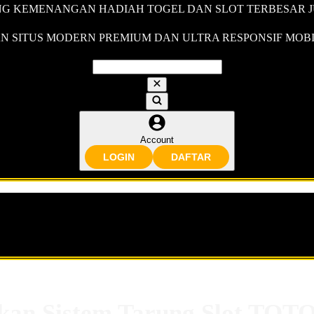
G KEMENANGAN HADIAH TOGEL DAN SLOT TERBESAR JU
N SITUS MODERN PREMIUM DAN ULTRA RESPONSIF MOBI
Account
LOGIN
DAFTAR
TOTO TOGEL
TOGEL RESMI
SITUS TOTO
TOGEL 4D
n Sistem Tarung Slot TOTO