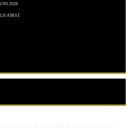
NI 2026
LE-FIRST
 Gacor X Slot88 Gampang