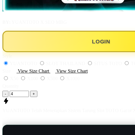
BY:
YUANTOTO X SEO MBG
LOGIN
Style
YUANTOTO
SLOT THAILAND
SITUS TOTO
T
Size
View Size Chart
View Size Chart
X50
X100
X500
X1000
Quantity
-
+
YUANTOTO Telah Menerapkan Sistem Tarung Slot TOTO Gacor X