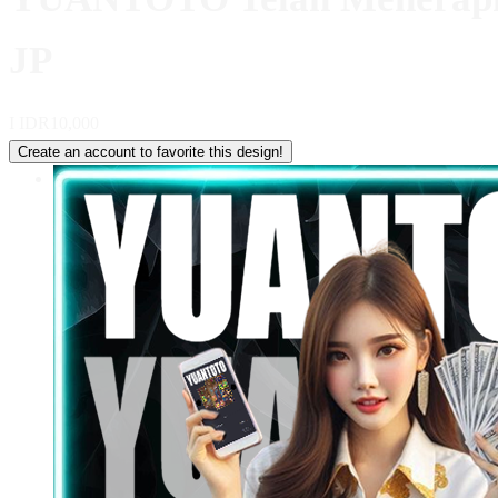
JP
I
IDR10,000
Create an account to favorite this design!