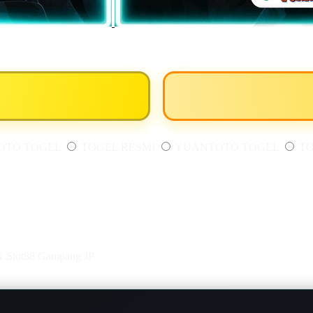
OTO TOGEL
TOGEL RESMI
YUANTOTO TOGEL
TO
 Slot88 Gampang JP