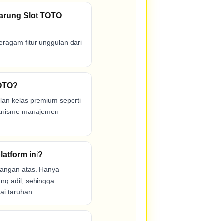
Tarung Slot TOTO
agam fitur unggulan dari
TOTO?
lan kelas premium seperti
ekanisme manajemen
latform ini?
langan atas. Hanya
ng adil, sehingga
ai taruhan.