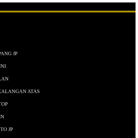
ANG JP
NI
LAN
KALANGAN ATAS
TOP
IN
TO JP