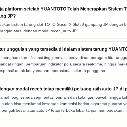
rja platform setelah YUANTOTO Telah Menerapkan Sistem 
ang JP?
an sistem tarung slot TOTO Gacor X Slot88 gampang JP, dengan ber
langan atas, dengan modal receh, auto JP.
fitur unggulan yang tersedia di dalam sistem tarung YUAN
nghadirkan efisiensi tinggi melalui penyediaan beragam fitur unggu
g sangat ringan, pembaruan indikator pola secara real-time, hingga m
esponsif untuk kenyamanan operasional seluruh pengguna.
ngan modal receh tetap memiliki peluang raih auto JP di p
ng ramah bagi semua segmentasi pemain dari kalangan bawah hingga ka
sudah bisa menikmati keseruan kompetisi berkat algoritma putaran ya
engali besar atau auto JP tetap terbuka lebar tanpa membedakan nil