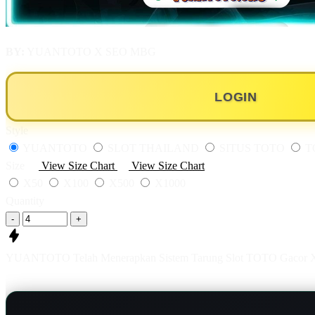
BY:
YUANTOTO X SEO MBG
LOGIN
Style
YUANTOTO
SLOT THAILAND
SITUS TOTO
T
Size
View Size Chart
View Size Chart
X50
X100
X500
X1000
Quantity
-
+
YUANTOTO Telah Menerapkan Sistem Tarung Slot TOTO Gacor X