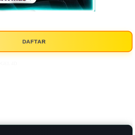
DAFTAR
GEL 4D