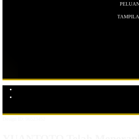
PELUAN
TAMPILA
Explore Categories
Popular Products
Shop All Designs
YUANTOTO
SLOT THAILAND
SLOT TOTO
Design ID: 96523452
YUANTOTO Telah Menerapka