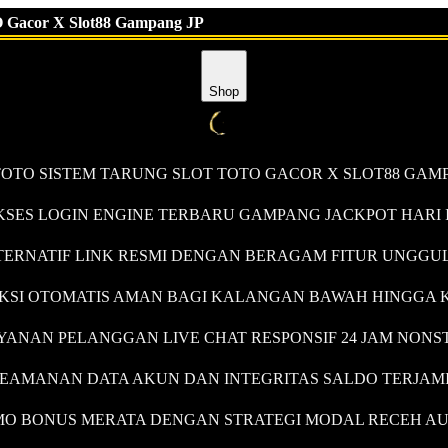
O Gacor X Slot88 Gampang JP
Shop
OTO SISTEM TARUNG SLOT TOTO GACOR X SLOT88 GAMP
KSES LOGIN ENGINE TERBARU GAMPANG JACKPOT HARI I
TERNATIF LINK RESMI DENGAN BERAGAM FITUR UNGGU
AKSI OTOMATIS AMAN BAGI KALANGAN BAWAH HINGGA 
YANAN PELANGGAN LIVE CHAT RESPONSIF 24 JAM NONS
EAMANAN DATA AKUN DAN INTEGRITAS SALDO TERJAM
O BONUS MERATA DENGAN STRATEGI MODAL RECEH AU