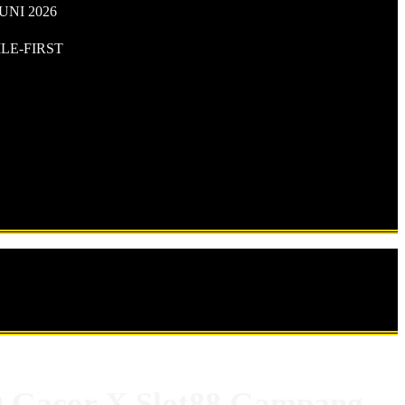
NI 2026
LE-FIRST
 Gacor X Slot88 Gampang