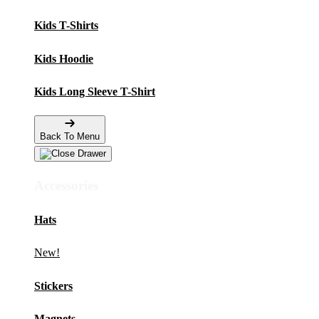
Kids T-Shirts
Kids Hoodie
Kids Long Sleeve T-Shirt
Back To Menu
Accessories
Hats
New!
Stickers
Magnets