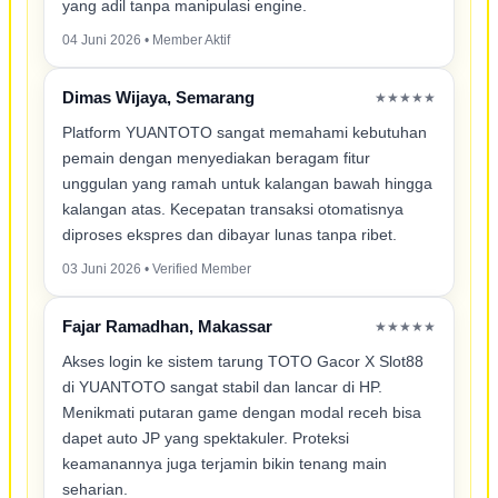
yang adil tanpa manipulasi engine.
04 Juni 2026 • Member Aktif
Dimas Wijaya, Semarang
★★★★★
Platform YUANTOTO sangat memahami kebutuhan
pemain dengan menyediakan beragam fitur
unggulan yang ramah untuk kalangan bawah hingga
kalangan atas. Kecepatan transaksi otomatisnya
diproses ekspres dan dibayar lunas tanpa ribet.
03 Juni 2026 • Verified Member
Fajar Ramadhan, Makassar
★★★★★
Akses login ke sistem tarung TOTO Gacor X Slot88
di YUANTOTO sangat stabil dan lancar di HP.
Menikmati putaran game dengan modal receh bisa
dapet auto JP yang spektakuler. Proteksi
keamanannya juga terjamin bikin tenang main
seharian.