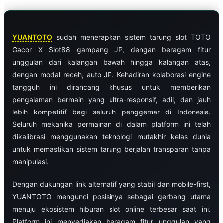
YUANTOTO
sudah menerapkan sistem tarung slot TOTO
Gacor X Slot88 gampang JP, dengan beragam fitur
unggulan dari kalangan bawah hingga kalangan atas,
dengan modal receh, auto JP. Kehadiran kolaborasi engine
tangguh ini dirancang khusus untuk memberikan
pengalaman bermain yang ultra-responsif, adil, dan jauh
lebih kompetitif bagi seluruh penggemar di Indonesia.
Seluruh mekanika permainan di dalam platform ini telah
dikalibrasi menggunakan teknologi mutakhir kelas dunia
untuk memastikan sistem tarung berjalan transparan tanpa
manipulasi.
Dengan dukungan link alternatif yang stabil dan mobile-first,
YUANTOTO mengunci posisinya sebagai gerbang utama
menuju ekosistem hiburan slot online terbesar saat ini.
Platform ini menyediakan beragam fitur unggulan yang