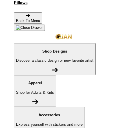
Pillows
Back To Menu
Shop Designs
Discover a classic design or new favorite artist
Apparel
Shop for Adults & Kids
Accessories
Express yourself with stickers and more