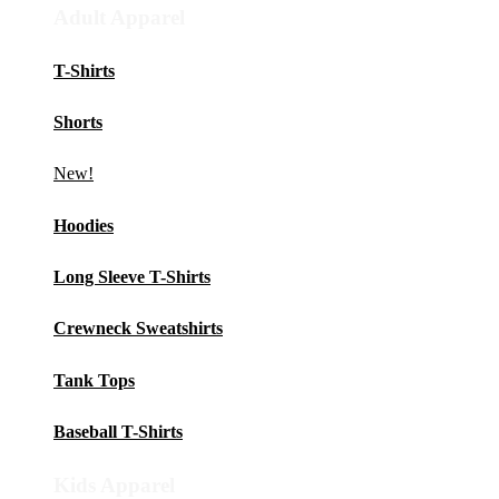
Adult Apparel
T-Shirts
Shorts
New!
Hoodies
Long Sleeve T-Shirts
Crewneck Sweatshirts
Tank Tops
Baseball T-Shirts
Kids Apparel