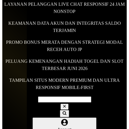
LAYANAN PELANGGAN LIVE CHAT RESPONSIF 24 JAM
NONSTOP
KEAMANAN DATA AKUN DAN INTEGRITAS SALDO
TERJAMIN
PROMO BONUS MERATA DENGAN STRATEGI MODAL
RECEH AUTO JP
PELUANG KEMENANGAN HADIAH TOGEL DAN SLOT
TERBESAR JUNI 2026
TAMPILAN SITUS MODERN PREMIUM DAN ULTRA
RESPONSIF MOBILE-FIRST