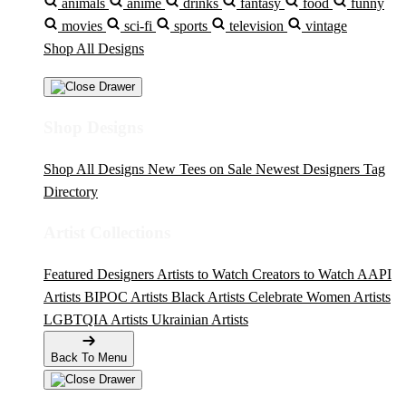
animals
anime
drinks
fantasy
food
funny
movies
sci-fi
sports
television
vintage
Shop All Designs
Shop Designs
Shop All Designs
New Tees on Sale
Newest Designers
Tag
Directory
Artist Collections
Featured Designers
Artists to Watch
Creators to Watch
AAPI
Artists
BIPOC Artists
Black Artists
Celebrate Women Artists
LGBTQIA Artists
Ukrainian Artists
Back To Menu