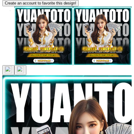
Create an account to favorite this design!