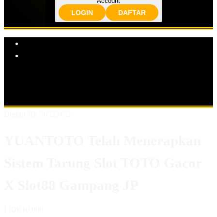
Account
LOGIN
DAFTAR
Explore Categories
Popular Products
Shop All Designs
YUANTOTO
SLOT THAILAND
SLOT
TOTO
TOTO TOGEL
TOGEL RESMI
SITUS TOTO
TOGEL
4D
Design ID: 96523452
YUANTOTO Telah Menerapkan
Sistem Tarung Slot TOTO Gacor
X Slot88 Gampang JP
I
IDR10,000