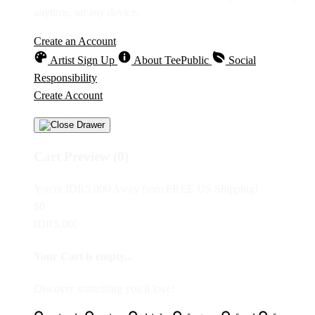
anytime, on any device.
Create an Account
Artist Sign Up
About TeePublic
Social
Responsibility
Create Account
Cart Preview (0)
You're
IDR5,000
Away from
FREE US Shipping!
$0
IDR5,000
Your Cart is empty...
Discover something you'll love!