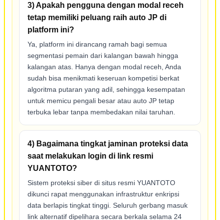
3) Apakah pengguna dengan modal receh
tetap memiliki peluang raih auto JP di
platform ini?
Ya, platform ini dirancang ramah bagi semua
segmentasi pemain dari kalangan bawah hingga
kalangan atas. Hanya dengan modal receh, Anda
sudah bisa menikmati keseruan kompetisi berkat
algoritma putaran yang adil, sehingga kesempatan
untuk memicu pengali besar atau auto JP tetap
terbuka lebar tanpa membedakan nilai taruhan.
4) Bagaimana tingkat jaminan proteksi data
saat melakukan login di link resmi
YUANTOTO?
Sistem proteksi siber di situs resmi YUANTOTO
dikunci rapat menggunakan infrastruktur enkripsi
data berlapis tingkat tinggi. Seluruh gerbang masuk
link alternatif dipelihara secara berkala selama 24