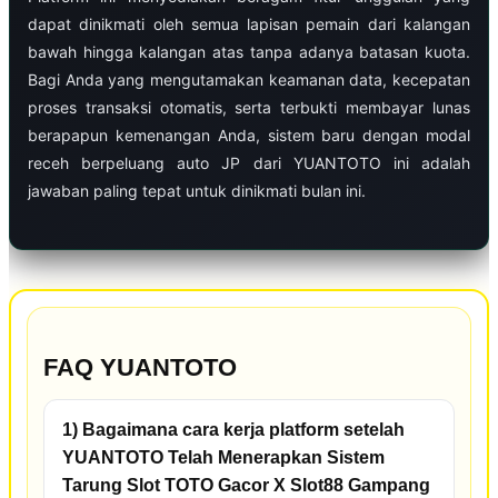
dapat dinikmati oleh semua lapisan pemain dari kalangan
bawah hingga kalangan atas tanpa adanya batasan kuota.
Bagi Anda yang mengutamakan keamanan data, kecepatan
proses transaksi otomatis, serta terbukti membayar lunas
berapapun kemenangan Anda, sistem baru dengan modal
receh berpeluang auto JP dari YUANTOTO ini adalah
jawaban paling tepat untuk dinikmati bulan ini.
FAQ YUANTOTO
1) Bagaimana cara kerja platform setelah
YUANTOTO Telah Menerapkan Sistem
Tarung Slot TOTO Gacor X Slot88 Gampang