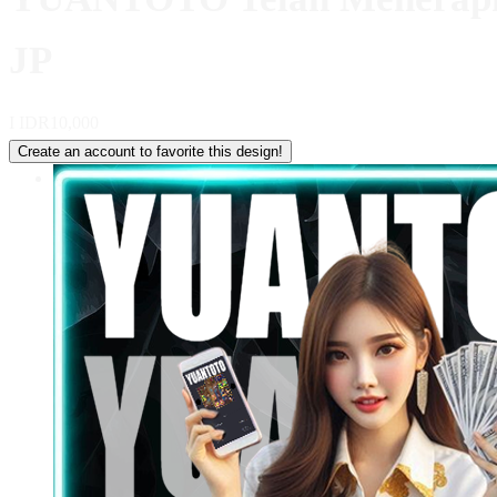
JP
I
IDR10,000
Create an account to favorite this design!