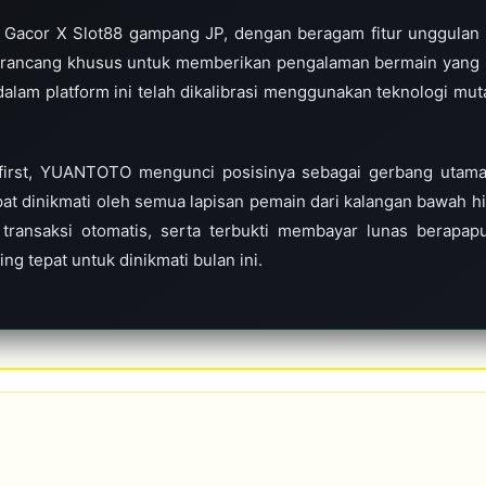
Gacor X Slot88 gampang JP, dengan beragam fitur unggulan 
dirancang khusus untuk memberikan pengalaman bermain yang ultr
lam platform ini telah dikalibrasi menggunakan teknologi mut
-first, YUANTOTO mengunci posisinya sebagai gerbang utama 
at dinikmati oleh semua lapisan pemain dari kalangan bawah h
transaksi otomatis, serta terbukti membayar lunas berapa
g tepat untuk dinikmati bulan ini.