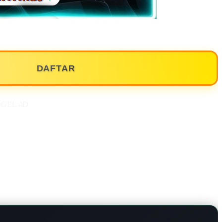
DAFTAR
GEL 4D